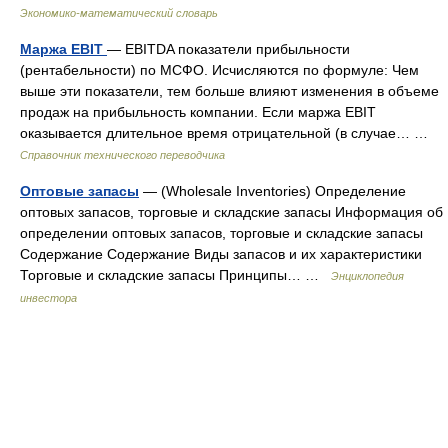
Экономико-математический словарь
Маржа EBIT
— EBITDA показатели прибыльности
(рентабельности) по МСФО. Исчисляются по формуле: Чем
выше эти показатели, тем больше влияют изменения в объеме
продаж на прибыльность компании. Если маржа EBIT
оказывается длительное время отрицательной (в случае… …
Справочник технического переводчика
Оптовые запасы
— (Wholesale Inventories) Определение
оптовых запасов, торговые и складские запасы Информация об
определении оптовых запасов, торговые и складские запасы
Содержание Содержание Виды запасов и их характеристики
Торговые и складские запасы Принципы… …
Энциклопедия
инвестора