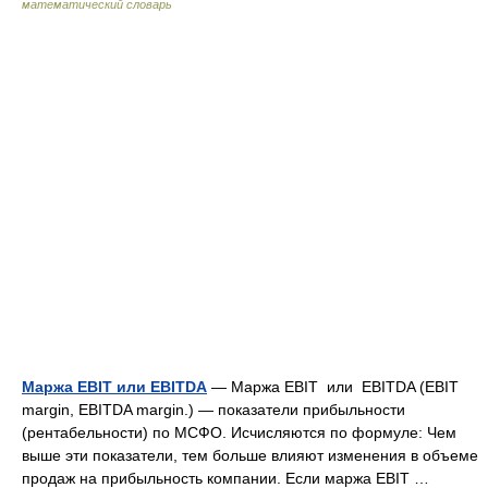
математический словарь
Маржа EBIT или EBITDA
— Маржа EBIT или EBITDA (EBIT
margin, EBITDA margin.) — показатели прибыльности
(рентабельности) по МСФО. Исчисляются по формуле: Чем
выше эти показатели, тем больше влияют изменения в объеме
продаж на прибыльность компании. Если маржа EBIT …