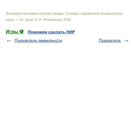
Экономико-математический словарь: Словарь современной экономической
науки. — М.: Дело
.
Л. И. Лопатников
.
2003
.
Игры ⚽
Поможем сделать НИР
Показатели ликвидности
Показатель